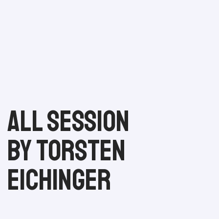
All session
by Torsten
Eichinger