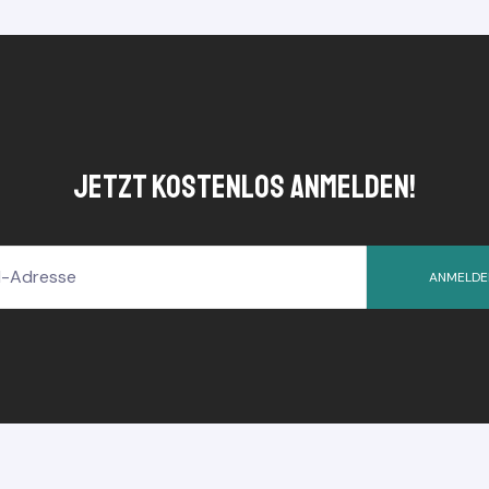
jetzt kostenlos anmelden!
ANMELDE