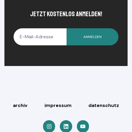
jetzt kostenlos anmelden!
ANMELDEN
archiv
impressum
datenschutz