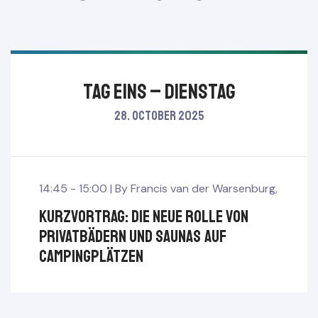
TAG EINS – Dienstag
28. October 2025
14:45 - 15:00 |
By
Francis van der Warsenburg
,
Kurzvortrag: Die neue Rolle von
Privatbädern und Saunas auf
Campingplätzen