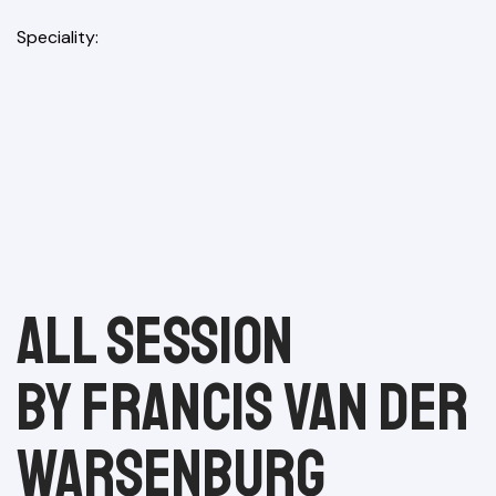
Speciality
All session
by Francis van der
Warsenburg