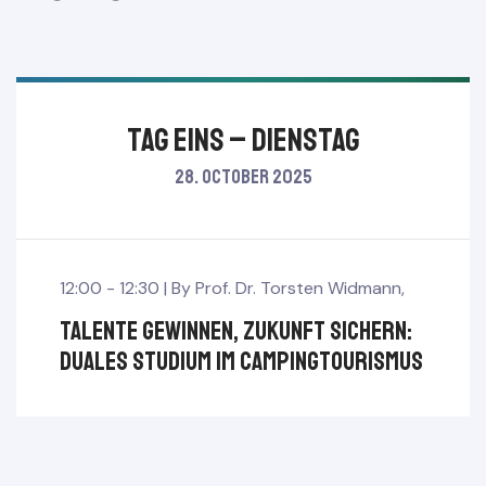
TAG EINS – Dienstag
28. October 2025
12:00 - 12:30 |
By
Prof. Dr. Torsten Widmann
,
Talente gewinnen, Zukunft sichern:
Duales Studium im Campingtourismus