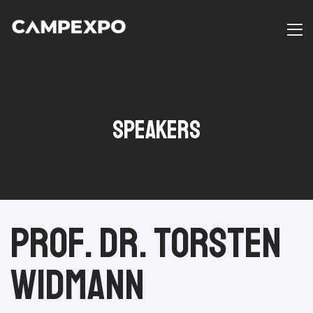
Speakers
6
Prof. Dr. Torsten
Widmann