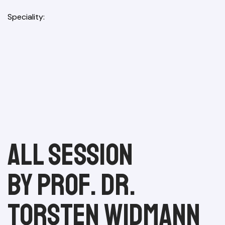
Speciality
All session
by Prof. Dr.
Torsten Widmann